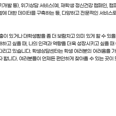
기개발 등), 위기상담 서비스(예, 재학생 정신건강 캠페인, 캠
에 대한 데이터를 구축하는 등, 다양하고 전문적인 서비스로
이 있거나 대학생활을 좀 더 보람차고 의미 있게 할 수 있을
해하고 싶을 때, 나의 인격과 역량을 더욱 성장시키고 싶을 
리고 있습니다. 학생상담센터는 학생 여러분의 어려움을 가
 합니다. 여러분들이 언제든 편안하게 찾아올 수 있는 곳이 