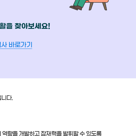
활을 찾아보세요!
검사 바로가기
니다.
 역량을 개발하고 잠재력을 발휘할 수 있도록