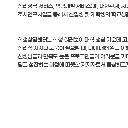
심리상담 서비스, 역량개발 서비스(예, 대인관계, 자
조사연구사업을 통해서 신입생 및 재학생의 학교생활
학생상담센터는 학생 여러분이 대학 생활 가운데 고충
심리적 지지나 도움이 필요할 때, 나에 대해 알고 이
선생님들과 만족도 높은 프로그램들이 여러분을 기다
딛고 성장하는 여정에 따뜻한 지지자로서 동참하고자