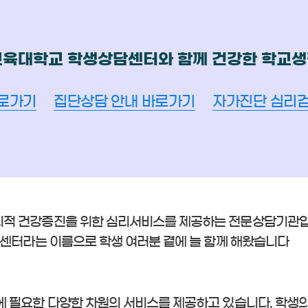
교육대학교 학생상담센터와 함께 건강한 학교생
로가기
집단상담 안내 바로가기
자가진단 심리
리적 건강증진을 위한 심리서비스를 제공하는 전문상담기관입
담센터라는 이름으로 학생 여러분 곁에 늘 함께 해왔습니다
 필요한 다양한 차원의 서비스를 제공하고 있습니다. 학생의