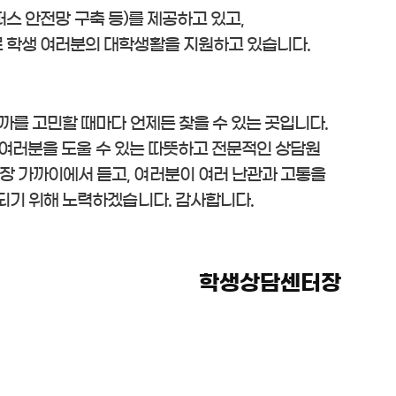
퍼스 안전망 구축 등)를 제공하고 있고,
 학생 여러분의 대학생활을 지원하고 있습니다.
까를 고민할 때마다 언제든 찾을 수 있는 곳입니다.
때 여러분을 도울 수 있는 따뜻하고 전문적인 상담원
장 가까이에서 듣고, 여러분이 여러 난관과 고통을
되기 위해 노력하겠습니다. 감사합니다.
학생상담센터장