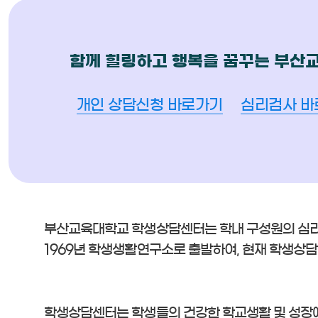
함께 힐링하고 행복을 꿈꾸는 부산
개인 상담신청 바로가기
심리검사 바
부산교육대학교 학생상담센터는 학내 구성원의 심
1969년 학생생활연구소로 출발하여, 현재 학생상
학생상담센터는 학생들의 건강한 학교생활 및 성장에