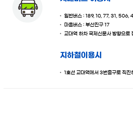
일반버스 : 189, 10, 77, 31, 506, 4
마을버스 : 부산진구 17
교대역 하차 국제신문사 방향으로 
지하철이용시
1호선 교대역에서 3번출구로 직진