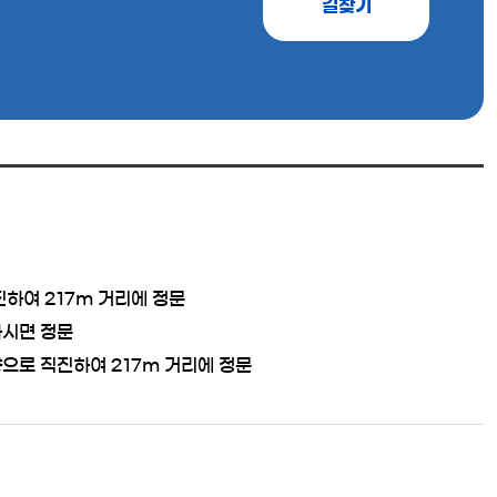
길찾기
하여 217m 거리에 정문
하시면 정문
으로 직진하여 217m 거리에 정문