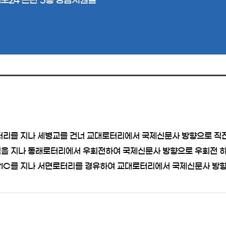
로터리를 지나 세병교를 건너 교대로터리에서 국제신문사 방향으로 직진
터널을 지나 동래로터리에서 우회전하여 국제신문사 방향으로 우회전 
사상IC를 지나 서면로터리를 경유하여 교대로터리에서 국제신문사 방향