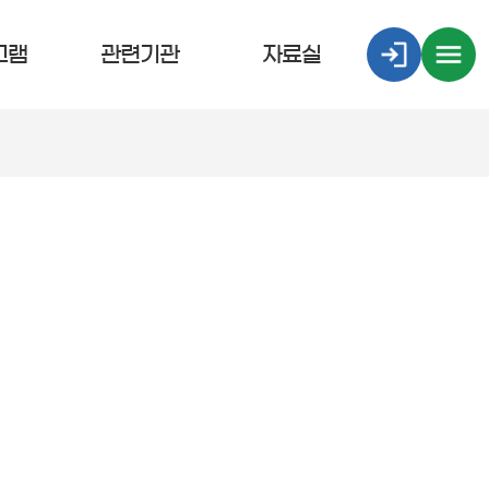
그램
관련기관
자료실