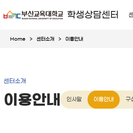
학생상담센터
Home
>
센터소개
>
이용안내
센터소개
이용안내
인사말
이용안내
구