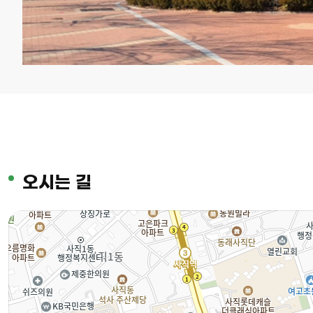
오시는 길