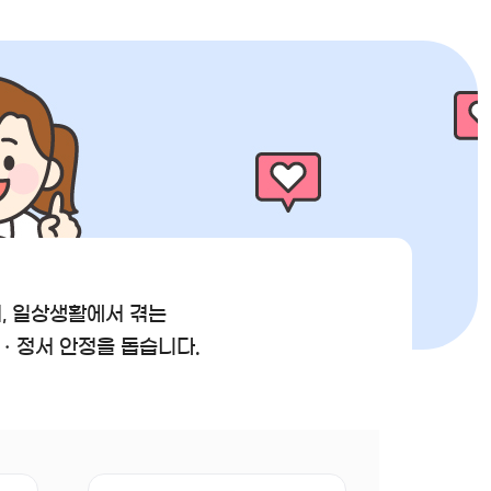
서, 일상생활에서 겪는
ㆍ정서 안정을 돕습니다.