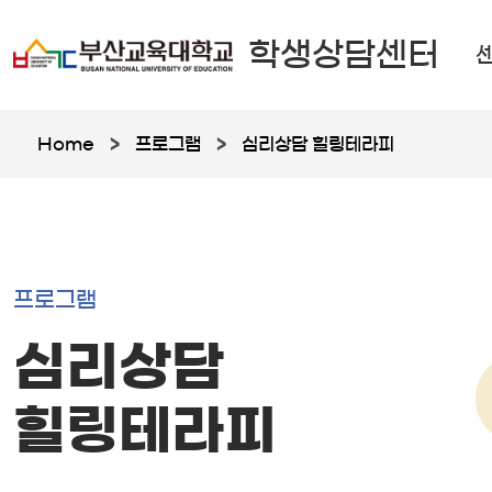
학생상담센터
Home
>
프로그램
>
심리상담 힐링테라피
프로그램
심리상담
힐링테라피