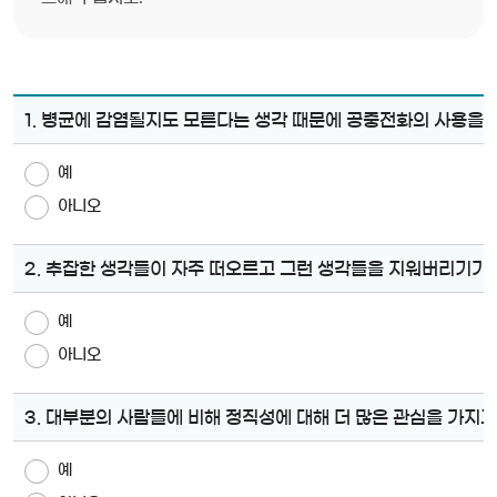
스트레스 측정
1. 병균에 감염될지도 모른다는 생각 때문에 공중전화의 사용을 
예
아니오
2. 추잡한 생각들이 자주 떠오르고 그런 생각들을 지워버리기가 
예
아니오
3. 대부분의 사람들에 비해 정직성에 대해 더 많은 관심을 가지고
예