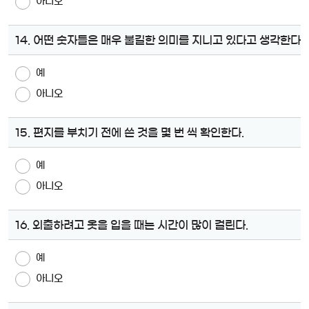
아니오
14. 어떤 숫자들은 매우 불길한 의미를 지니고 있다고 생각한다.
예
아니오
15. 편지를 부치기 전에 쓴 것을 몇 번 씩 확인한다.
예
아니오
16. 외출하려고 옷을 입을 때는 시간이 많이 걸린다.
예
아니오