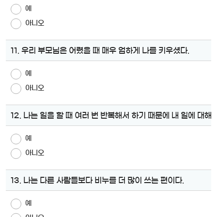
예
아니오
11. 우리 부모님은 어렸을 때 매우 엄하게 나를 키우셨다.
예
아니오
12. 나는 일을 할 때 여러 번 반복해서 하기 때문에 내 일에 대해
예
아니오
13. 나는 다른 사람들보다 비누를 더 많이 쓰는 편이다.
예