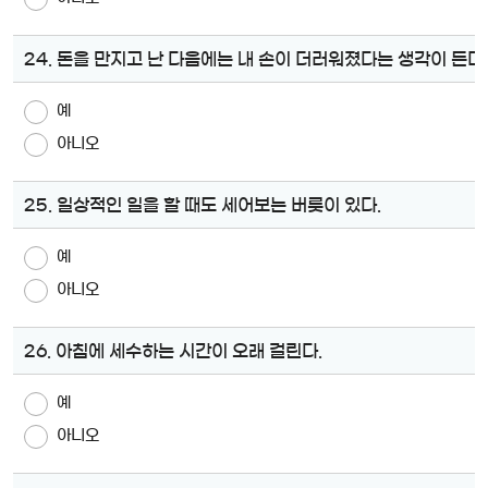
24. 돈을 만지고 난 다음에는 내 손이 더러워졌다는 생각이 든다.
예
아니오
25. 일상적인 일을 할 때도 세어보는 버릇이 있다.
예
아니오
26. 아침에 세수하는 시간이 오래 걸린다.
예
아니오