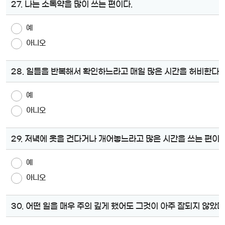
27. 나는 소독약을 많이 쓰는 편이다.
예
아니오
28. 일들을 반복해서 확인하느라고 매일 많은 시간을 허비한다.
예
아니오
29. 저녁에 옷을 건다거나 개어놓느라고 많은 시간을 쓰는 편이다
예
아니오
30. 어떤 일을 매우 주의 깊게 했어도 그것이 아주 잘되지 않았다