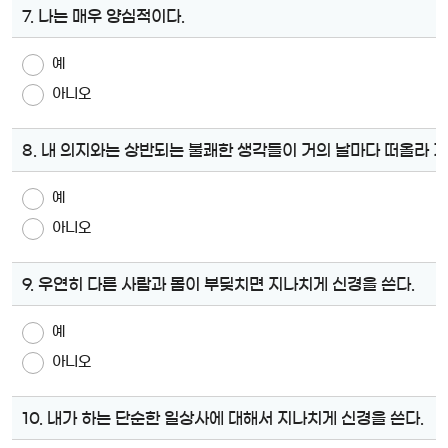
7. 나는 매우 양심적이다.
예
아니오
8. 내 의지와는 상반되는 불쾌한 생각들이 거의 날마다 떠올라 
예
아니오
9. 우연히 다른 사람과 몸이 부딪치면 지나치게 신경을 쓴다.
예
아니오
10. 내가 하는 단순한 일상사에 대해서 지나치게 신경을 쓴다.