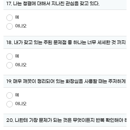
17. 나는 청결에 대해서 지나친 관심을 갖고 있다.
예
아니오
18. 내가 갖고 있는 주된 문제점 중 하나는 너무 세세한 것 까지
예
아니오
19. 매우 깨끗이 정리되어 있는 화장실을 사용할 때는 주저하게 된
예
아니오
20. 나한테 가장 문제가 되는 것은 무엇이든지 반복 확인해야 하