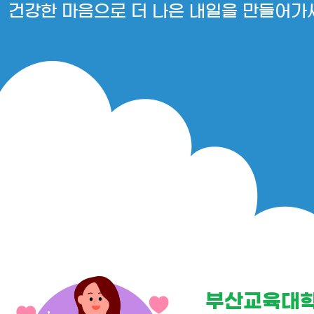
건강한 마음으로 더 나은 내일을 만들어가
부산교육대학