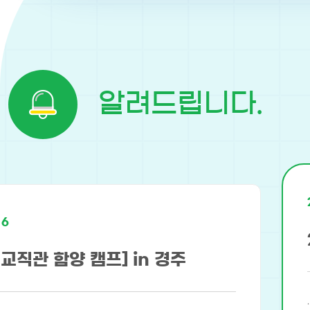
알려드립니다.
16
. 교직관 함양 캠프] in 경주
.