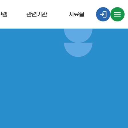
그램
관련기관
자료실