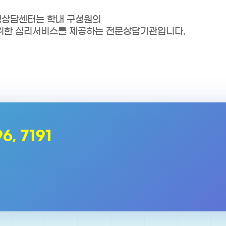
상담센터는 학내 구성원의
위한 심리서비스를 제공하는 전문상담기관입니다.
6, 7191