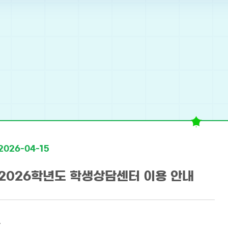
2026-04-15
2026학년도 학생상담센터 이용 안내
.