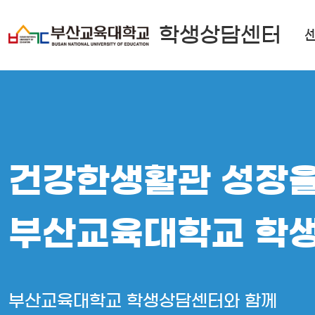
학생상담센터
건강한생활관 성장
부산교육대학교 학
부산교육대학교 학생상담센터와 함께