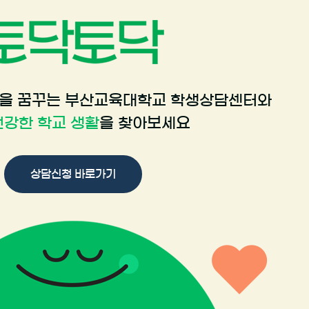
복을 꿈꾸는 부산교육대학교 학생상담센터와
건강한 학교 생활
을 찾아보세요
상담신청 바로가기