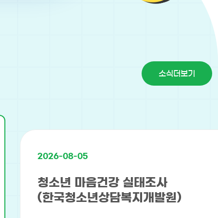
소식더보기
2026-08-05
청소년 마음건강 실태조사
(한국청소년상담복지개발원)