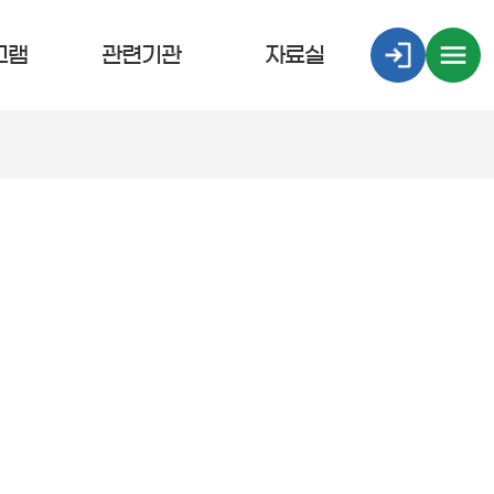
그램
관련기관
자료실